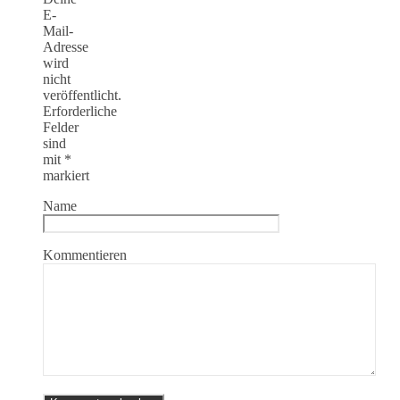
E-
Mail-
Adresse
wird
nicht
veröffentlicht.
Erforderliche
Felder
sind
mit
*
markiert
Name
Kommentieren