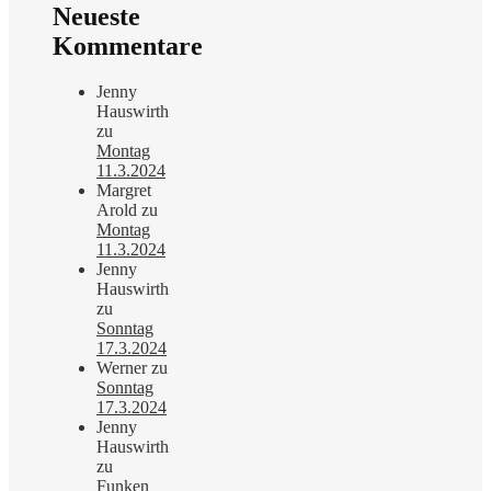
Neueste
Kommentare
Jenny
Hauswirth
zu
Montag
11.3.2024
Margret
Arold
zu
Montag
11.3.2024
Jenny
Hauswirth
zu
Sonntag
17.3.2024
Werner
zu
Sonntag
17.3.2024
Jenny
Hauswirth
zu
Funken