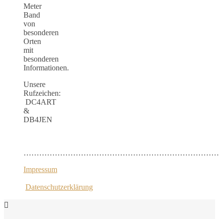
Meter
Band
von
besonderen
Orten
mit
besonderen
Informationen.
Unsere
Rufzeichen:
DC4ART
&
DB4JEN
…………………………………………………………………
Impressum
Datenschutzerklärung