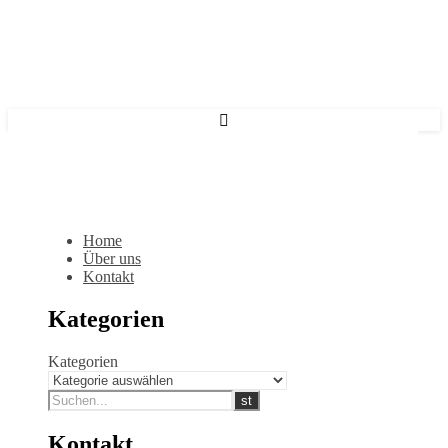
Home
Über uns
Kontakt
Kategorien
Kategorien
Kontakt