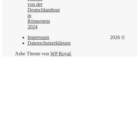
von der
Deutschlandtour
in
Römerstein
2024
Impressum
2026 ©
Datenschutzerklärung
Ashe Theme von
WP Royal
.