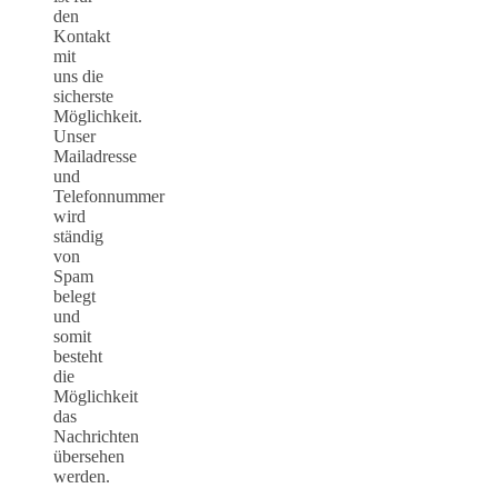
den
Kontakt
mit
uns die
sicherste
Möglichkeit.
Unser
Mailadresse
und
Telefonnummer
wird
ständig
von
Spam
belegt
und
somit
besteht
die
Möglichkeit
das
Nachrichten
übersehen
werden.