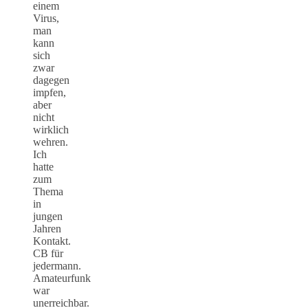
einem
Virus,
man
kann
sich
zwar
dagegen
impfen,
aber
nicht
wirklich
wehren.
Ich
hatte
zum
Thema
in
jungen
Jahren
Kontakt.
CB für
jedermann.
Amateurfunk
war
unerreichbar.