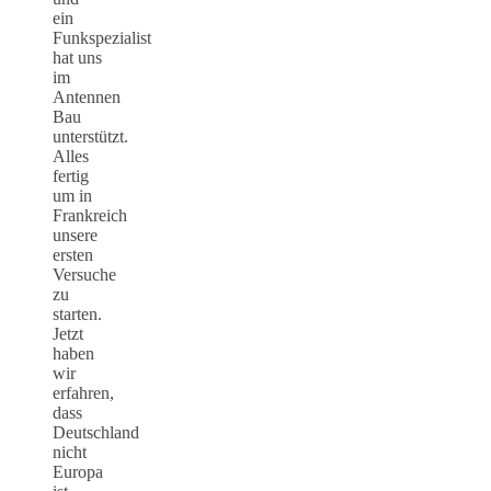
ein
Funkspezialist
hat uns
im
Antennen
Bau
unterstützt.
Alles
fertig
um in
Frankreich
unsere
ersten
Versuche
zu
starten.
Jetzt
haben
wir
erfahren,
dass
Deutschland
nicht
Europa