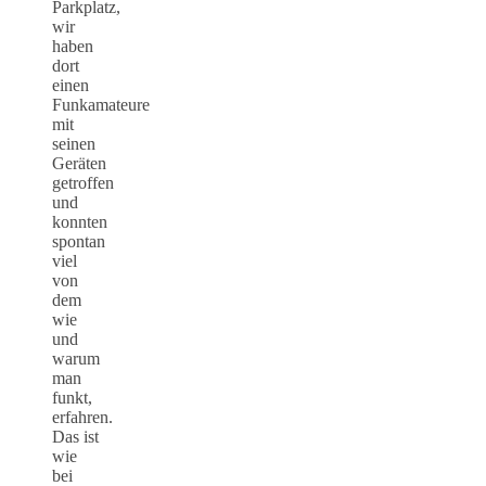
Parkplatz,
wir
haben
dort
einen
Funkamateure
mit
seinen
Geräten
getroffen
und
konnten
spontan
viel
von
dem
wie
und
warum
man
funkt,
erfahren.
Das ist
wie
bei