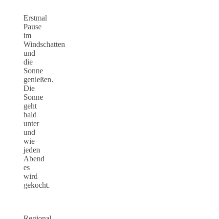
Erstmal
Pause
im
Windschatten
und
die
Sonne
genießen.
Die
Sonne
geht
bald
unter
und
wie
jeden
Abend
es
wird
gekocht.
Regional,