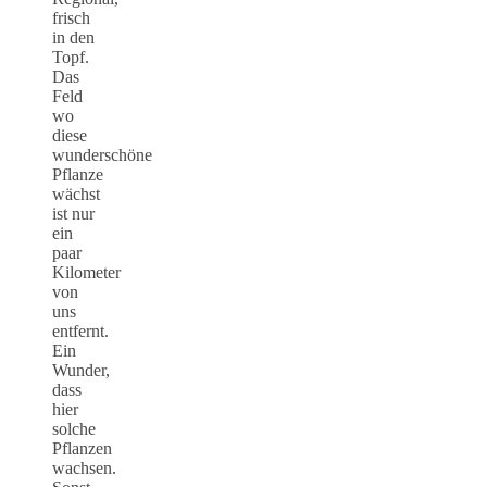
frisch
in den
Topf.
Das
Feld
wo
diese
wunderschöne
Pflanze
wächst
ist nur
ein
paar
Kilometer
von
uns
entfernt.
Ein
Wunder,
dass
hier
solche
Pflanzen
wachsen.