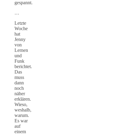
gespannt.
…
Letzte
Woche
hat
Jenny
von
Lernen
und
Funk
berichtet.
Das
muss
dann
noch
näher
erklären.
Wieso,
weshalb,
warum.
Es war
auf
einem