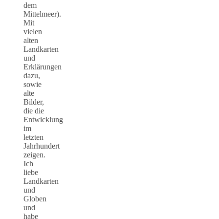
dem
Mittelmeer).
Mit
vielen
alten
Landkarten
und
Erklärungen
dazu,
sowie
alte
Bilder,
die die
Entwicklung
im
letzten
Jahrhundert
zeigen.
Ich
liebe
Landkarten
und
Globen
und
habe