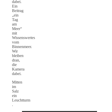
dabei.
Ein
Beitrag
„ein
Tag
am
Meer“
mit
Wissenswertes
vom
Binnenmeer.
Wir
bleiben
dran,
die
Kamera
dabei.
Mitten
im
Salz
ein
Leuchtturm
.