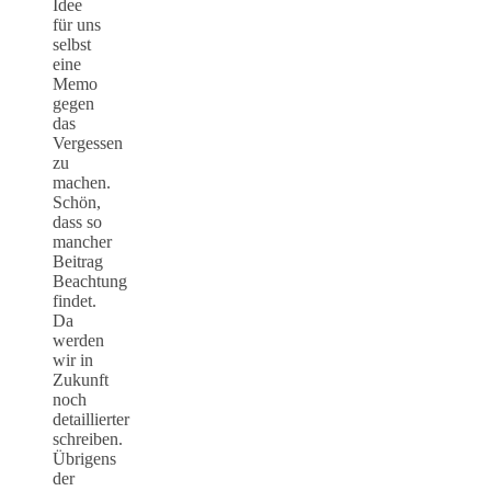
Idee
für uns
selbst
eine
Memo
gegen
das
Vergessen
zu
machen.
Schön,
dass so
mancher
Beitrag
Beachtung
findet.
Da
werden
wir in
Zukunft
noch
detaillierter
schreiben.
Übrigens
der