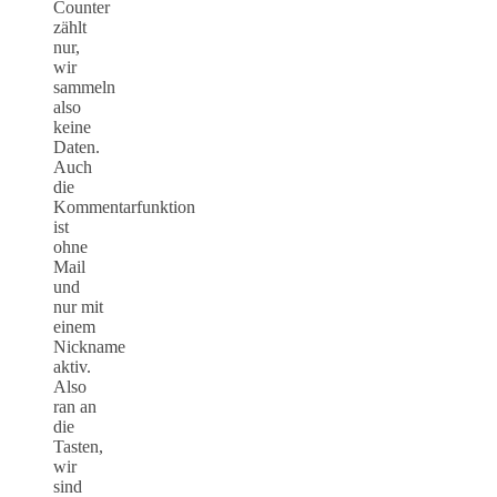
Counter
zählt
nur,
wir
sammeln
also
keine
Daten.
Auch
die
Kommentarfunktion
ist
ohne
Mail
und
nur mit
einem
Nickname
aktiv.
Also
ran an
die
Tasten,
wir
sind