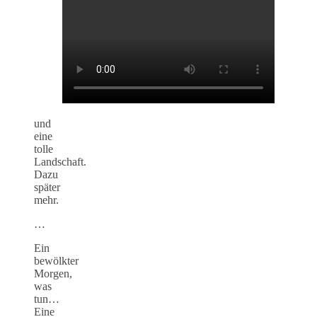
und
eine
tolle
Landschaft.
Dazu
später
mehr.
…
Ein
bewölkter
Morgen,
was
tun…
Eine