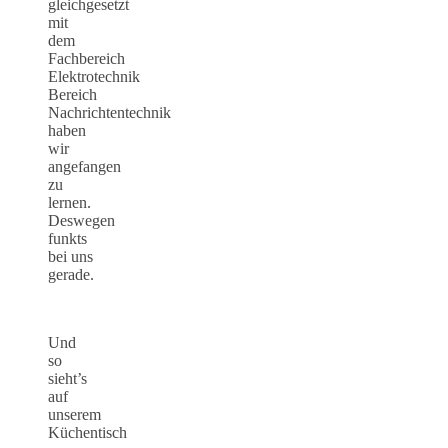
gleichgesetzt
mit
dem
Fachbereich
Elektrotechnik
Bereich
Nachrichtentechnik
haben
wir
angefangen
zu
lernen.
Deswegen
funkts
bei uns
gerade.
Und
so
sieht’s
auf
unserem
Küchentisch