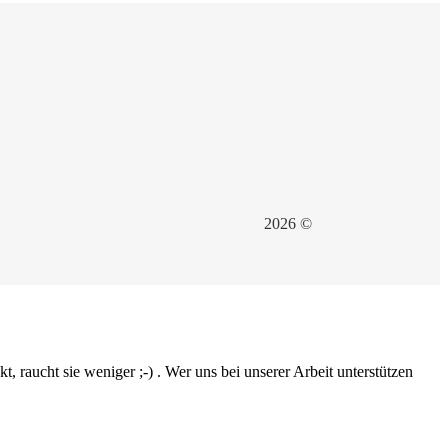
2026 ©
 raucht sie weniger ;-) . Wer uns bei unserer Arbeit unterstützen