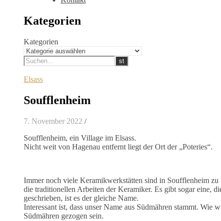
Kategorien
Kategorien
Elsass
Soufflenheim
7. November 2022
/
Soufflenheim, ein Village im Elsass.
Nicht weit von Hagenau entfernt liegt der Ort der „Poteries“.
Immer noch viele Keramikwerkstätten sind in Soufflenheim zu f
die traditionellen Arbeiten der Keramiker. Es gibt sogar eine,
geschrieben, ist es der gleiche Name.
Interessant ist, dass unser Name aus Südmähren stammt. Wie wi
Südmähren gezogen sein.