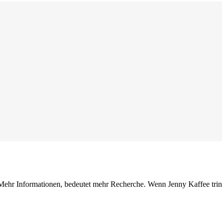
Mehr Informationen, bedeutet mehr Recherche. Wenn Jenny Kaffee trinkt,