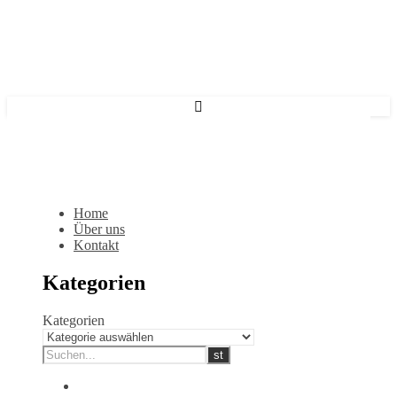
Home
Über uns
Kontakt
Kategorien
Kategorien