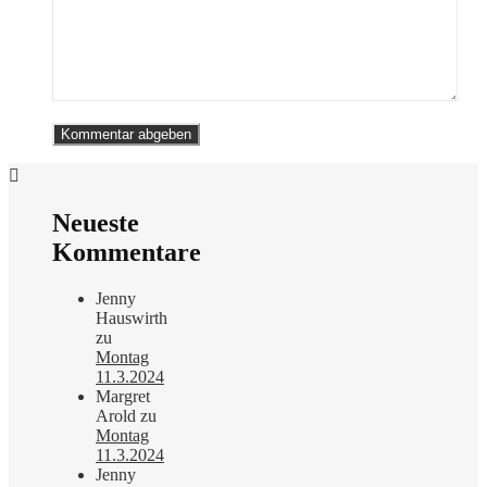
Neueste
Kommentare
Jenny
Hauswirth
zu
Montag
11.3.2024
Margret
Arold
zu
Montag
11.3.2024
Jenny