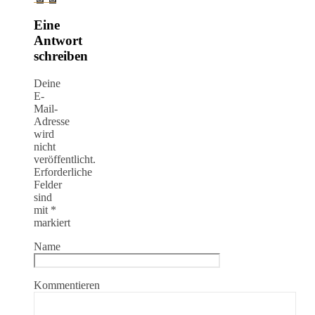
Eine
Antwort
schreiben
Deine
E-
Mail-
Adresse
wird
nicht
veröffentlicht.
Erforderliche
Felder
sind
mit
*
markiert
Name
Kommentieren