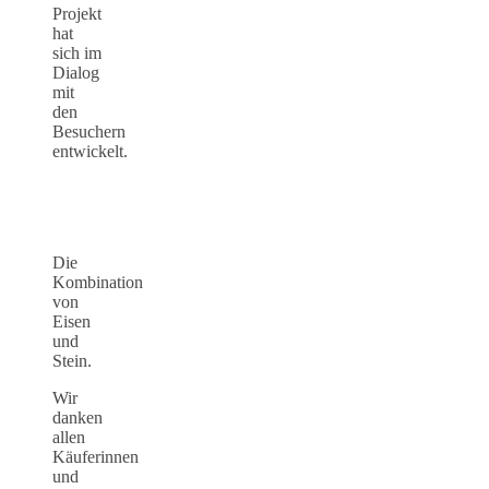
Projekt
hat
sich im
Dialog
mit
den
Besuchern
entwickelt.
Die
Kombination
von
Eisen
und
Stein.
Wir
danken
allen
Käuferinnen
und