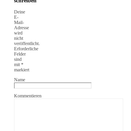
schreiben
Deine
E-
Mail-
Adresse
wird
nicht
veröffentlicht.
Erforderliche
Felder
sind
mit
*
markiert
Name
Kommentieren