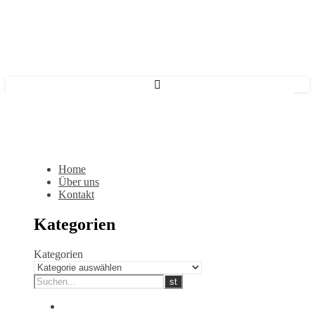
Home
Über uns
Kontakt
Kategorien
Kategorien