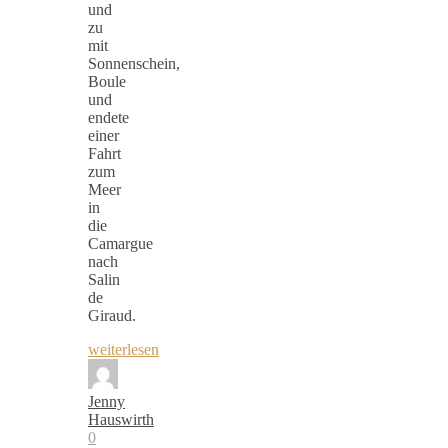
und
zu
mit
Sonnenschein,
Boule
und
endete
einer
Fahrt
zum
Meer
in
die
Camargue
nach
Salin
de
Giraud.
weiterlesen
Jenny
Hauswirth
0