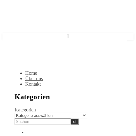
Home
Über uns
Kontakt
Kategorien
Kategorien