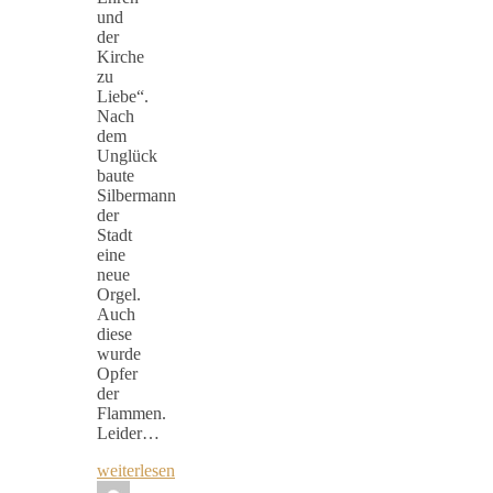
und
der
Kirche
zu
Liebe“.
Nach
dem
Unglück
baute
Silbermann
der
Stadt
eine
neue
Orgel.
Auch
diese
wurde
Opfer
der
Flammen.
Leider…
weiterlesen