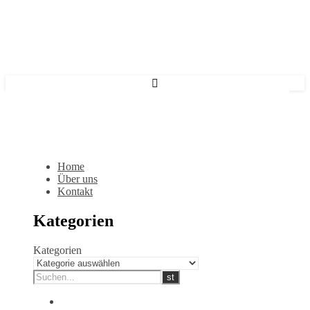
Home
Über uns
Kontakt
Kategorien
Kategorien