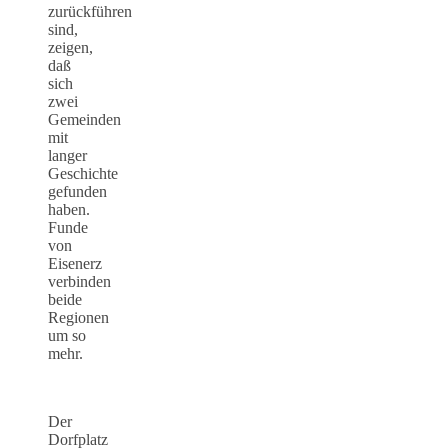
zurückführen
sind,
zeigen,
daß
sich
zwei
Gemeinden
mit
langer
Geschichte
gefunden
haben.
Funde
von
Eisenerz
verbinden
beide
Regionen
um so
mehr.
Der
Dorfplatz