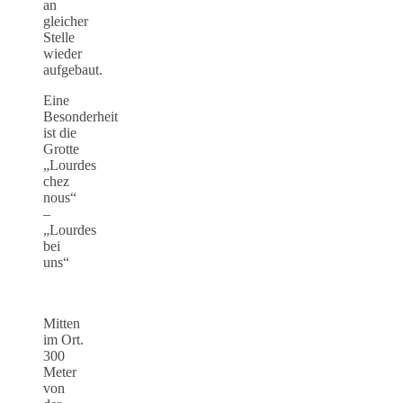
an
gleicher
Stelle
wieder
aufgebaut.
Eine
Besonderheit
ist die
Grotte
„Lourdes
chez
nous“
–
„Lourdes
bei
uns“
Mitten
im Ort.
300
Meter
von