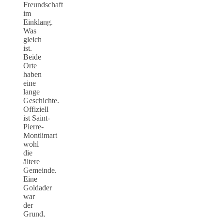
Freundschaft
im
Einklang.
Was
gleich
ist.
Beide
Orte
haben
eine
lange
Geschichte.
Offiziell
ist Saint-
Pierre-
Montlimart
wohl
die
ältere
Gemeinde.
Eine
Goldader
war
der
Grund,