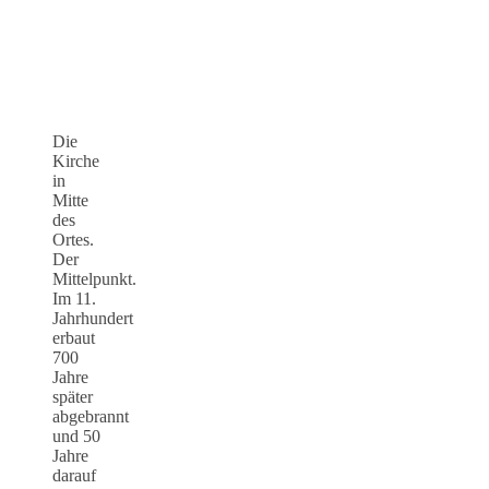
Die
Kirche
in
Mitte
des
Ortes.
Der
Mittelpunkt.
Im 11.
Jahrhundert
erbaut
700
Jahre
später
abgebrannt
und 50
Jahre
darauf