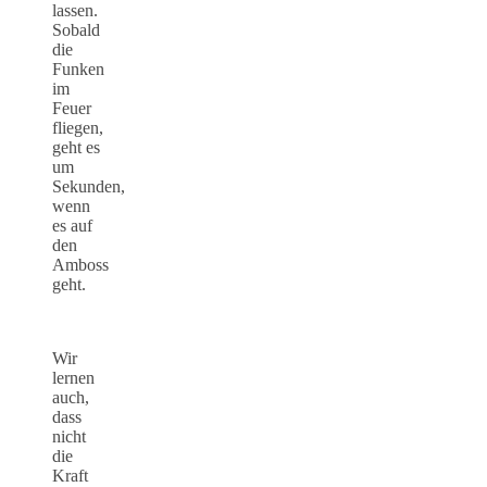
lassen.
Sobald
die
Funken
im
Feuer
fliegen,
geht es
um
Sekunden,
wenn
es auf
den
Amboss
geht.
Wir
lernen
auch,
dass
nicht
die
Kraft