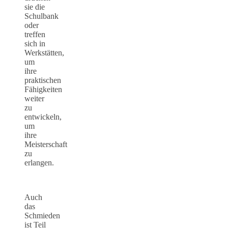
sie die
Schulbank
oder
treffen
sich in
Werkstätten,
um
ihre
praktischen
Fähigkeiten
weiter
zu
entwickeln,
um
ihre
Meisterschaft
zu
erlangen.
Auch
das
Schmieden
ist Teil