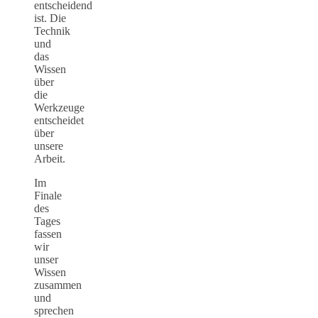
entscheidend
ist. Die
Technik
und
das
Wissen
über
die
Werkzeuge
entscheidet
über
unsere
Arbeit.
Im
Finale
des
Tages
fassen
wir
unser
Wissen
zusammen
und
sprechen