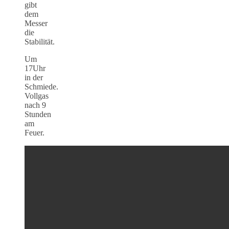
gibt
dem
Messer
die
Stabilität.
Um
17Uhr
in der
Schmiede.
Vollgas
nach 9
Stunden
am
Feuer.