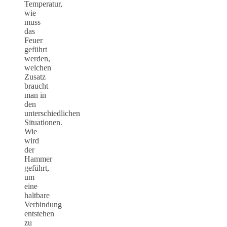
Temperatur,
wie
muss
das
Feuer
geführt
werden,
welchen
Zusatz
braucht
man in
den
unterschiedlichen
Situationen.
Wie
wird
der
Hammer
geführt,
um
eine
haltbare
Verbindung
entstehen
zu