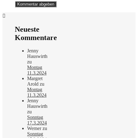
Neueste
Kommentare
Jenny
Hauswirth
zu
Montag
11.3.2024
Margret
Arold
zu
Montag
11.3.2024
Jenny
Hauswirth
zu
Sonntag
17.3.2024
Werner
zu
Sonntag