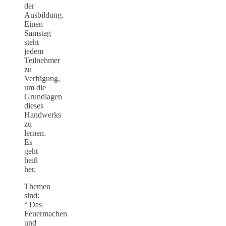
der
Ausbildung.
Einen
Samstag
steht
jedem
Teilnehmer
zu
Verfügung,
um die
Grundlagen
dieses
Handwerks
zu
lernen.
Es
geht
heiß
her.
Themen
sind:
° Das
Feuermachen
und