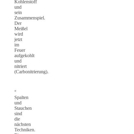
Kohlenstoff
und
sein
Zusammenspiel.
Der
Meißel
wird
jetzt
im
Feuer
aufgekohlt
und
nitriert
(Carbonitrierung).
°
Spalten
und
Stauchen
sind
die
nächsten
Techniken.