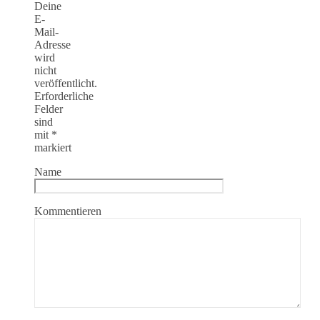
Deine
E-
Mail-
Adresse
wird
nicht
veröffentlicht.
Erforderliche
Felder
sind
mit
*
markiert
Name
Kommentieren