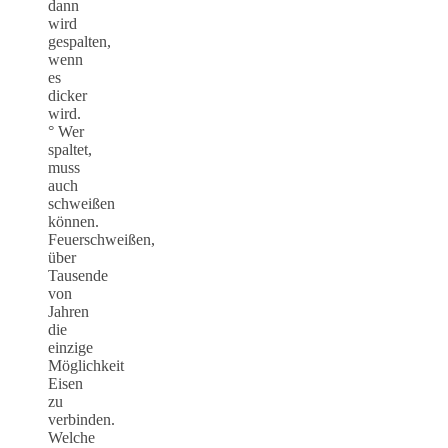
dann
wird
gespalten,
wenn
es
dicker
wird.
° Wer
spaltet,
muss
auch
schweißen
können.
Feuerschweißen,
über
Tausende
von
Jahren
die
einzige
Möglichkeit
Eisen
zu
verbinden.
Welche