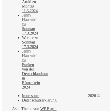
Arold
zu
Montag
11.3.2024
Jenny
Hauswirth
zu
Sonntag
17.3.2024
Werner
zu
Sonntag
17.3.2024
Jenny
Hauswirth
zu
Funken
von der
Deutschlandtour
in
Römerstein
2024
Impressum
2026 ©
Datenschutzerklärung
Ashe Theme von
WP Royal
.