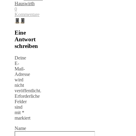
Hauswirth
0
Kommentare
Eine
Antwort
schreiben
Deine
E-
Mail-
Adresse
wird
nicht
veröffentlicht.
Erforderliche
Felder
sind
mit
*
markiert
Name