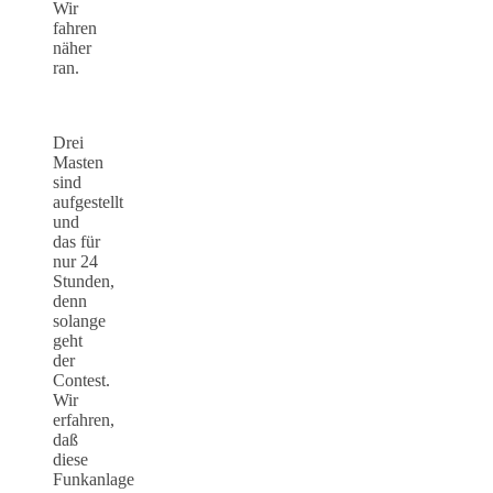
Wir
fahren
näher
ran.
Drei
Masten
sind
aufgestellt
und
das für
nur 24
Stunden,
denn
solange
geht
der
Contest.
Wir
erfahren,
daß
diese
Funkanlage