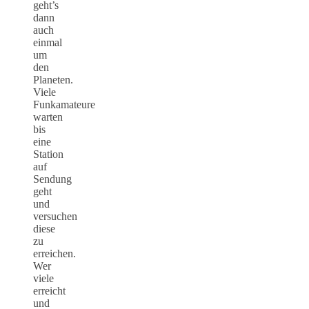
geht’s
dann
auch
einmal
um
den
Planeten.
Viele
Funkamateure
warten
bis
eine
Station
auf
Sendung
geht
und
versuchen
diese
zu
erreichen.
Wer
viele
erreicht
und