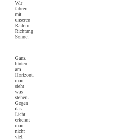
Wir
fahren
mit
unseren
Rädern
Richtung
Sonne.
Ganz
hinten
am
Horizont,
man
sieht
was
stehen.
Gegen
das
Licht
erkennt
man
nicht
viel.