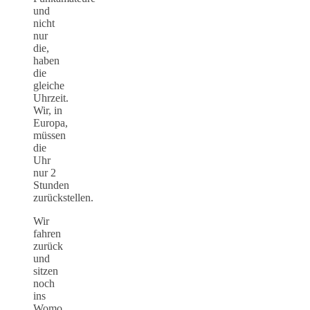
und
nicht
nur
die,
haben
die
gleiche
Uhrzeit.
Wir, in
Europa,
müssen
die
Uhr
nur 2
Stunden
zurückstellen.
Wir
fahren
zurück
und
sitzen
noch
ins
Womo