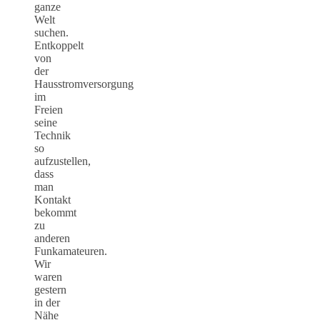
ganze
Welt
suchen.
Entkoppelt
von
der
Hausstromversorgung
im
Freien
seine
Technik
so
aufzustellen,
dass
man
Kontakt
bekommt
zu
anderen
Funkamateuren.
Wir
waren
gestern
in der
Nähe