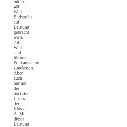
mit 2x
400
Watt
Endstufen
auf
Leistung
gebracht
wird.
750
Watt
sind
für uns
Funkamateure
zugelassen.
Aber
auch
nur mit
der
höchsten
Lizenz
der
Klasse
A. Mit
dieser
Leistung