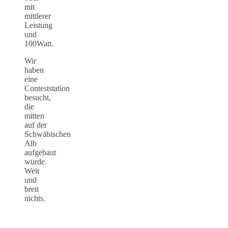
mit
mittlerer
Leistung
und
100Watt.
Wir
haben
eine
Conteststation
besucht,
die
mitten
auf der
Schwäbischen
Alb
aufgebaut
wurde.
Weit
und
breit
nichts.