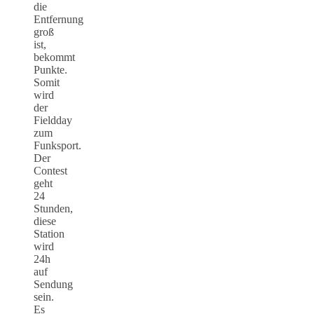
die
Entfernung
groß
ist,
bekommt
Punkte.
Somit
wird
der
Fieldday
zum
Funksport.
Der
Contest
geht
24
Stunden,
diese
Station
wird
24h
auf
Sendung
sein.
Es