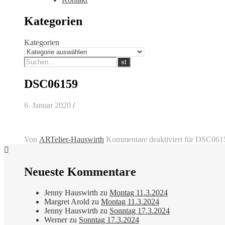
Kategorien
Kategorien
DSC06159
6. Januar 2020
/
Von
ARTelier-Hauswirth
Kommentare deaktiviert
für DSC061
Neueste Kommentare
Jenny Hauswirth
zu
Montag 11.3.2024
Margret Arold
zu
Montag 11.3.2024
Jenny Hauswirth
zu
Sonntag 17.3.2024
Werner
zu
Sonntag 17.3.2024