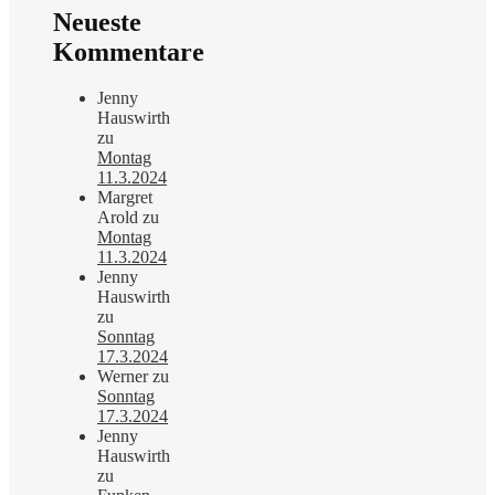
Neueste
Kommentare
Jenny
Hauswirth
zu
Montag
11.3.2024
Margret
Arold
zu
Montag
11.3.2024
Jenny
Hauswirth
zu
Sonntag
17.3.2024
Werner
zu
Sonntag
17.3.2024
Jenny
Hauswirth
zu