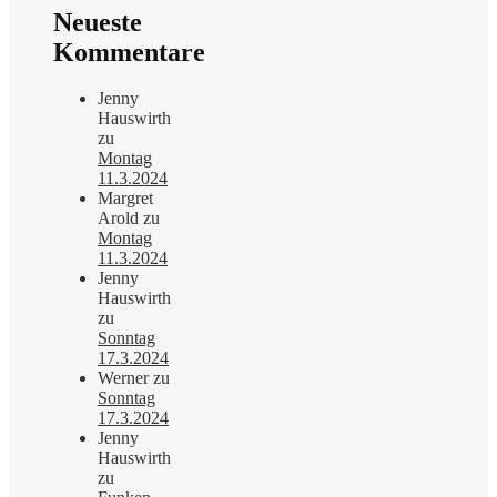
Neueste
Kommentare
Jenny
Hauswirth
zu
Montag
11.3.2024
Margret
Arold
zu
Montag
11.3.2024
Jenny
Hauswirth
zu
Sonntag
17.3.2024
Werner
zu
Sonntag
17.3.2024
Jenny
Hauswirth
zu