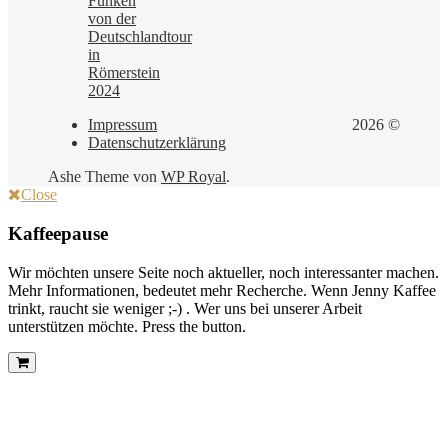
Funken
von der
Deutschlandtour
in
Römerstein
2024
Impressum
2026 ©
Datenschutzerklärung
Ashe Theme von
WP Royal
.
Close
Kaffeepause
Wir möchten unsere Seite noch aktueller, noch interessanter machen.
Mehr Informationen, bedeutet mehr Recherche. Wenn Jenny Kaffee
trinkt, raucht sie weniger ;-) . Wer uns bei unserer Arbeit
unterstützen möchte. Press the button.