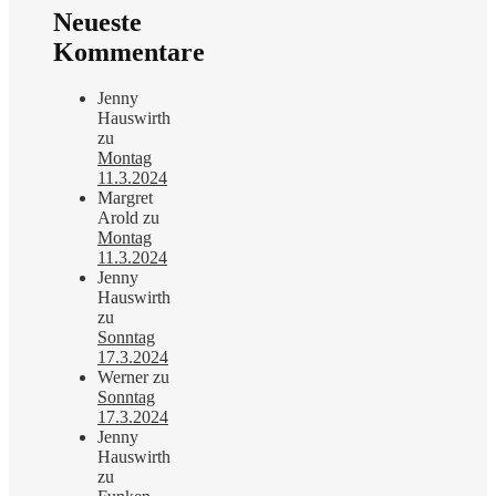
Neueste
Kommentare
Jenny
Hauswirth
zu
Montag
11.3.2024
Margret
Arold
zu
Montag
11.3.2024
Jenny
Hauswirth
zu
Sonntag
17.3.2024
Werner
zu
Sonntag
17.3.2024
Jenny
Hauswirth
zu