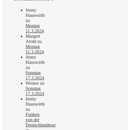
Jenny
Hauswirth
zu
Montag
11.3.2024
Margret
Arold
zu
Montag
11.3.2024
Jenny
Hauswirth
zu
Sonntag
17.3.2024
Werner
zu
Sonntag
17.3.2024
Jenny
Hauswirth
zu
Funken
von der
Deutschlandtour