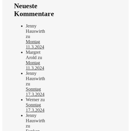
Neueste
Kommentare
Jenny
Hauswirth
zu
Montag
11.3.2024
Margret
Arold
zu
Montag
11.3.2024
Jenny
Hauswirth
zu
Sonntag
17.3.2024
Werner
zu
Sonntag
17.3.2024
Jenny
Hauswirth
zu