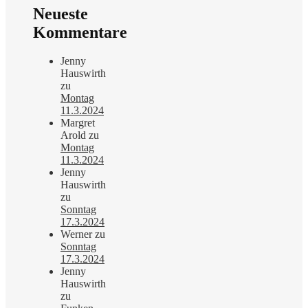
Neueste
Kommentare
Jenny
Hauswirth
zu
Montag
11.3.2024
Margret
Arold
zu
Montag
11.3.2024
Jenny
Hauswirth
zu
Sonntag
17.3.2024
Werner
zu
Sonntag
17.3.2024
Jenny
Hauswirth
zu