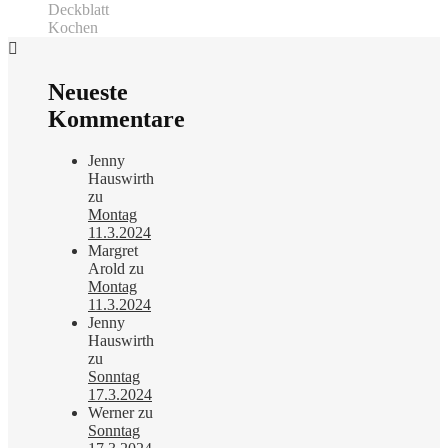
Deckblatt
Kochen
Neueste
Kommentare
Jenny
Hauswirth
zu
Montag
11.3.2024
Margret
Arold
zu
Montag
11.3.2024
Jenny
Hauswirth
zu
Sonntag
17.3.2024
Werner
zu
Sonntag